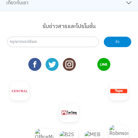
เกี่ยวกับเรา
รับข่าวสารและโปรโมชั่น
ส่ง