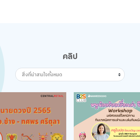
คลิป
สิ่งที่น่าสนใจทั้งหมด