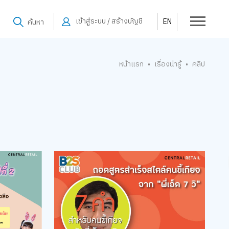
เข้าสู่ระบบ / สร้างบัญชี
EN
ค้นหา
หน้าแรก
เรื่องน่ารู้
คลิป
•
•