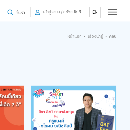
เข้าสู่ระบบ / สร้างบัญชี
EN
ค้นหา
หน้าแรก
เรื่องน่ารู้
คลิป
•
•