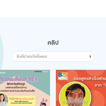
คลิป
สิ่งที่น่าสนใจทั้งหมด