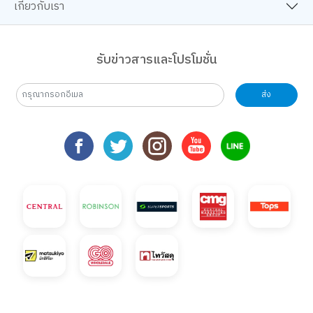
เกี่ยวกับเรา
รับข่าวสารและโปรโมชั่น
ส่ง