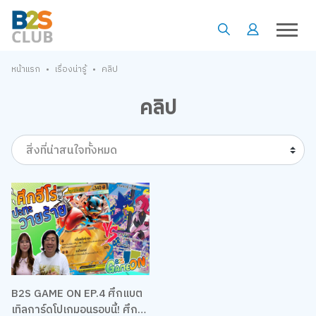
•
•
หน้าแรก
เรื่องน่ารู้
คลิป
คลิป
สิ่งที่น่าสนใจทั้งหมด
B2S GAME ON EP.4 ศึกแบต
เทิลการ์ดโปเกมอนรอบนี้! ศึก