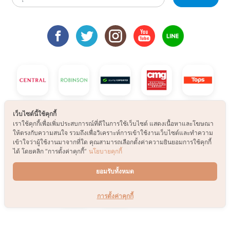
เว็บไซต์นี้ใช้คุกกี้
เราใช้คุกกี้เพื่อเพิ่มประสบการณ์ที่ดีในการใช้เว็บไซต์ แสดงเนื้อหาและโฆษณา
ให้ตรงกับความสนใจ รวมถึงเพื่อวิเคราะห์การเข้าใช้งานเว็บไซต์และทำความ
เข้าใจว่าผู้ใช้งานมาจากที่ใด คุณสามารถเลือกตั้งค่าความยินยอมการใช้คุกกี้
ได้ โดยคลิก “การตั้งค่าคุกกี้”
นโยบายคุกกี้
ยอมรับทั้งหมด
การตั้งค่าคุกกี้