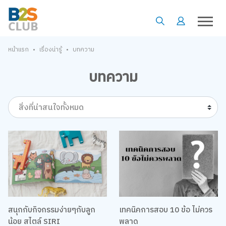
•
•
หน้าแรก
เรื่องน่ารู้
บทความ
บทความ
สิ่งที่น่าสนใจทั้งหมด
สนุกกับกิจกรรมง่ายๆกับลูก
เทคนิคการสอบ 10 ข้อ ไม่ควร
น้อย สไตล์ SIRI
พลาด