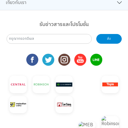
เกี่ยวกับเรา
รับข่าวสารและโปรโมชั่น
ส่ง