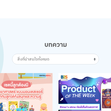
บทความ
สิ่งที่น่าสนใจทั้งหมด