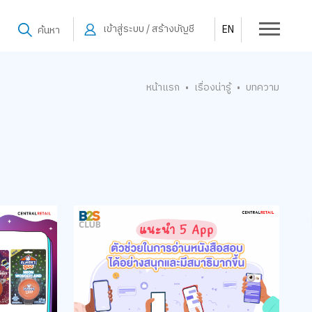
เข้าสู่ระบบ / สร้างบัญชี
EN
ค้นหา
หน้าแรก
เรื่องน่ารู้
บทความ
•
•