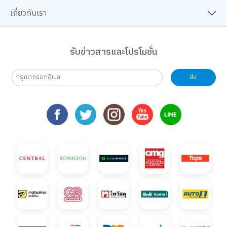
เกี่ยวกับเรา
รับข่าวสารและโปรโมชั่น
ส่ง