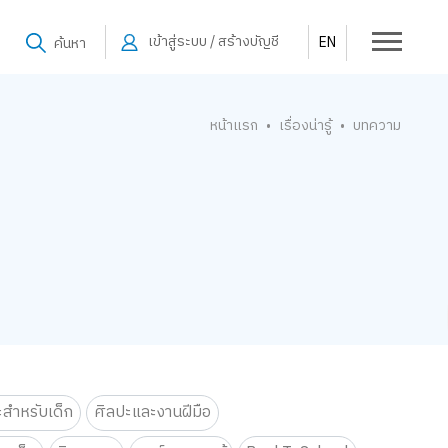
เข้าสู่ระบบ / สร้างบัญชี
EN
ค้นหา
หน้าแรก
เรื่องน่ารู้
บทความ
•
•
ะสำหรับเด็ก
ศิลปะและงานฝีมือ