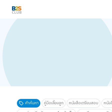
คำค้นหา
คู่มือเลี้ยงลูก
หนังสือเตรียมสอบ
หนัง