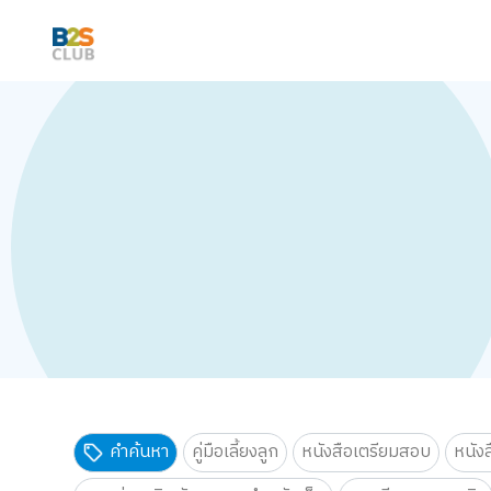
คำค้นหา
คู่มือเลี้ยงลูก
หนังสือเตรียมสอบ
หนัง