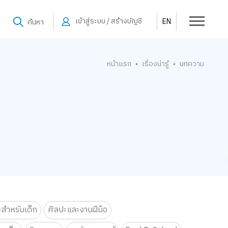
เข้าสู่ระบบ / สร้างบัญชี
EN
ค้นหา
หน้าแรก
เรื่องน่ารู้
บทความ
•
•
ะสำหรับเด็ก
ศิลปะและงานฝีมือ