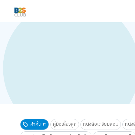
คำค้นหา
คู่มือเลี้ยงลูก
หนังสือเตรียมสอบ
หนัง