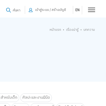
เข้าสู่ระบบ / สร้างบัญชี
EN
ค้นหา
หน้าแรก
เรื่องน่ารู้
บทความ
•
•
ะสำหรับเด็ก
ศิลปะและงานฝีมือ