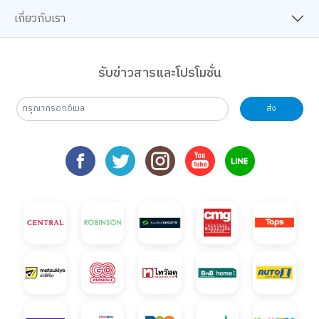
เกี่ยวกับเรา
รับข่าวสารและโปรโมชั่น
ส่ง