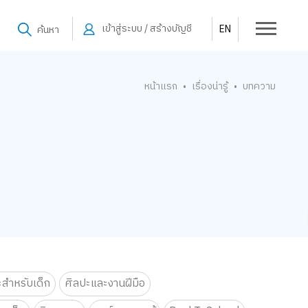
เข้าสู่ระบบ / สร้างบัญชี
EN
ค้นหา
หน้าแรก
เรื่องน่ารู้
บทความ
•
•
ะสำหรับเด็ก
ศิลปะและงานฝีมือ