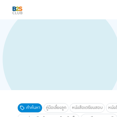
คำค้นหา
คู่มือเลี้ยงลูก
หนังสือเตรียมสอบ
หนัง