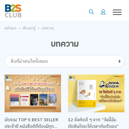
•
•
หน้าแรก
เรื่องน่ารู้
บทความ
บทความ
สิ่งที่น่าสนใจทั้งหมด
มัดรวม TOP 5 BEST SELLER
12 ข้อคิดดี ๆ จาก “วันนี้ฉัน
ประจำปี หนังสือดีที่ต้องมีทุก
ตัดสินใจจะให้เวลากับตัวเอง”