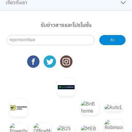
เกี่ยวกับเรา
รับข่าวสารและโปรโมชั่น
ส่ง