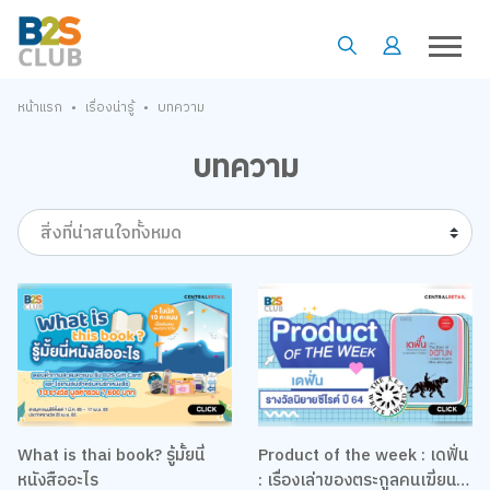
•
•
หน้าแรก
เรื่องน่ารู้
บทความ
บทความ
สิ่งที่น่าสนใจทั้งหมด
What is thai book? รู้มั้ยนี่
Product of the week : เดฟั่น
หนังสืออะไร
: เรื่องเล่าของตระกูลคนเฆี่ยน