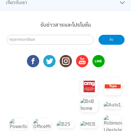
เกี่ยวกับเรา
รับข่าวสารและโปรโมชั่น
ส่ง