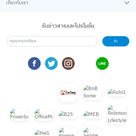
เกี่ยวกับเรา
รับข่าวสารและโปรโมชั่น
ส่ง