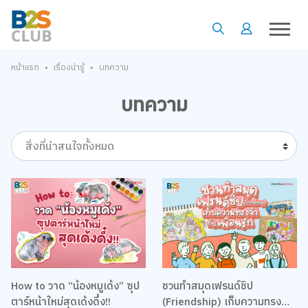
•
•
หน้าแรก
เรื่องน่ารู้
บทความ
บทความ
สิ่งที่น่าสนใจทั้งหมด
How to วาด “น้องหมูเด้ง” ซุป
ชวนทำสมุดเฟรนด์ชิป
ตาร์หน้าใหม่สุดเด้งดึ๋ง!!
(Friendship) เก็บความทรงจำ