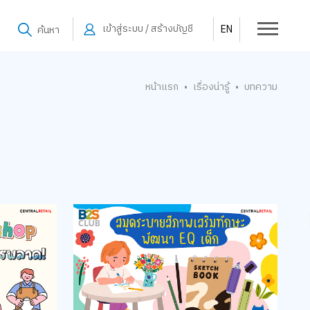
เข้าสู่ระบบ / สร้างบัญชี
EN
ค้นหา
หน้าแรก
เรื่องน่ารู้
บทความ
•
•