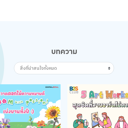
บทความ
สิ่งที่น่าสนใจทั้งหมด