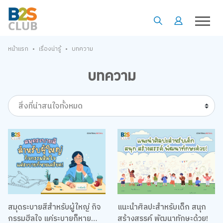
•
•
หน้าแรก
เรื่องน่ารู้
บทความ
บทความ
สิ่งที่น่าสนใจทั้งหมด
สมุดระบายสีสำหรับผู้ใหญ่ กิจ
แนะนำศิลปะสำหรับเด็ก สนุก
กรรมฮีลใจ แค่ระบายก็หาย
สร้างสรรค์ พัฒนาทักษะด้วย!