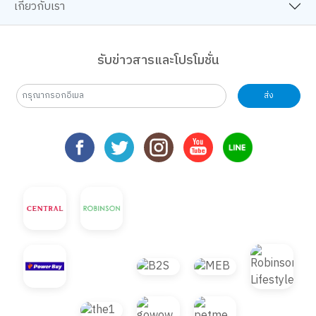
เกี่ยวกับเรา
รับข่าวสารและโปรโมชั่น
ส่ง