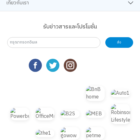
เกี่ยวกับเรา
รับข่าวสารและโปรโมชั่น
ส่ง