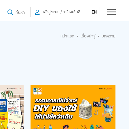
เข้าสู่ระบบ / สร้างบัญชี
EN
ค้นหา
หน้าแรก
เรื่องน่ารู้
บทความ
•
•