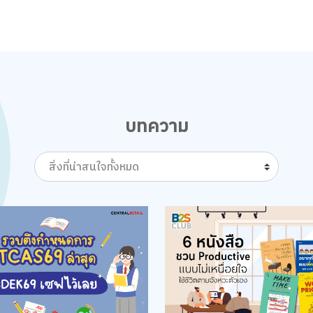
บทความ
สิ่งที่น่าสนใจทั้งหมด