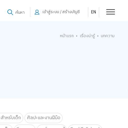
เข้าสู่ระบบ / สร้างบัญชี
EN
ค้นหา
หน้าแรก
เรื่องน่ารู้
บทความ
•
•
ะสำหรับเด็ก
ศิลปะและงานฝีมือ