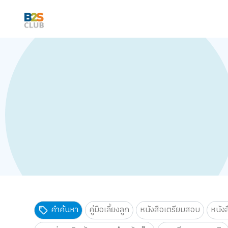
คำค้นหา
คู่มือเลี้ยงลูก
หนังสือเตรียมสอบ
หนัง