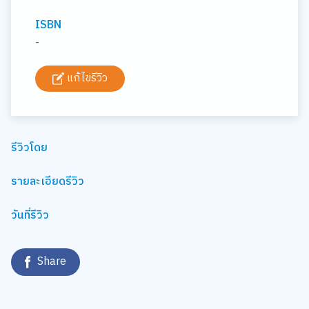
ISBN
-
แก้ไขรีวิว
รีวิวโดย
รายละเอียดรีวิว
วันที่รีวิว
Share