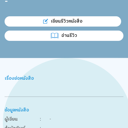
-
เขียนรีวิวหนังสือ
อ่านรีวิว
เรื่องย่อหนังสือ
ข้อมูลหนังสือ
ผู้เขียน
:
-