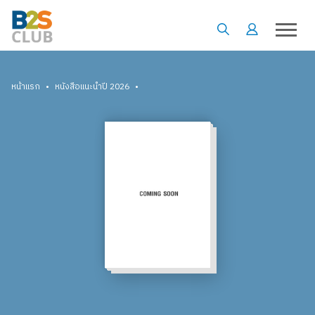
•
•
หน้าแรก
หนังสือแนะนำปี 2026