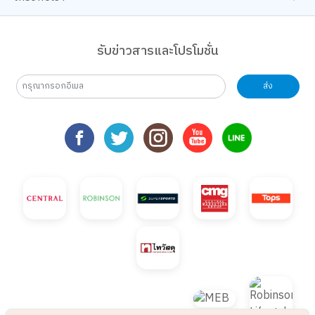
รับข่าวสารและโปรโมชั่น
ส่ง