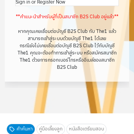
Sign in or Register Now
**คำแนะนำสำหรับผู้ที่เป็นสมาชิก B2S Club อยู่แล้ว**
หากคุณเคยเชื่อมต่อบัญชี B2S Club กับ The1 แล้ว
สามารถเข้าสู่ระบบด้วยบัญชี The1 ได้เลย
กรณียังไม่เคยเชื่อมต่อบัญชี B2S Club ไว้กับบัญชี
The1 คุณจะต้องทำการเข้าสู่ระบบ หรือสมัครสมาชิก
The1 ด้วยการกรอกเบอร์โทรหรืออีเมล์ของสมาชิก
B2S Club
คำค้นหา
คู่มือเลี้ยงลูก
หนังสือเตรียมสอบ