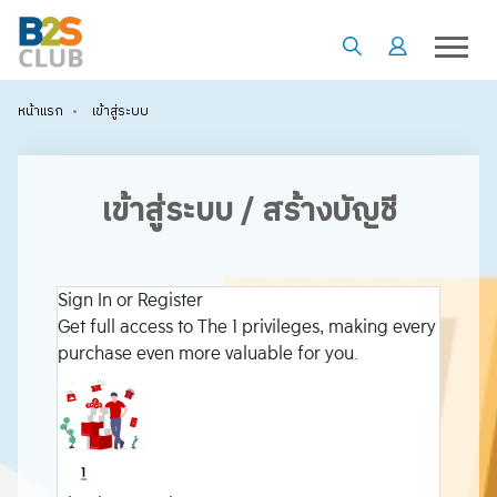
•
เข้าสู่ระบบ
หน้าแรก
เข้าสู่ระบบ / สร้างบัญชี
Sign In or Register
Get full access to The 1 privileges, making every
purchase even more valuable for you.