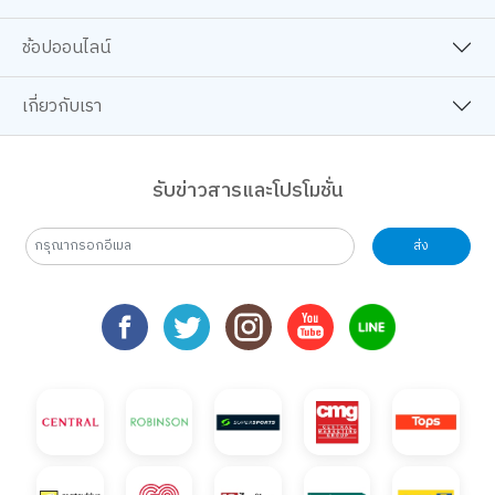
ช้อปออนไลน์
เกี่ยวกับเรา
รับข่าวสารและโปรโมชั่น
ส่ง