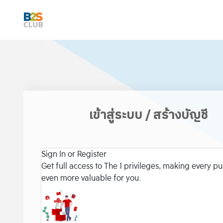
เข้าสู่ระบบ / สร้างบัญชี
Sign In or Register
Get full access to The 1 privileges, making every p
even more valuable for you.