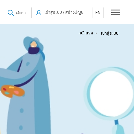
เข้าสู่ระบบ / สร้างบัญชี
EN
ค้นหา
หน้าแรก
•
เข้าสู่ระบบ