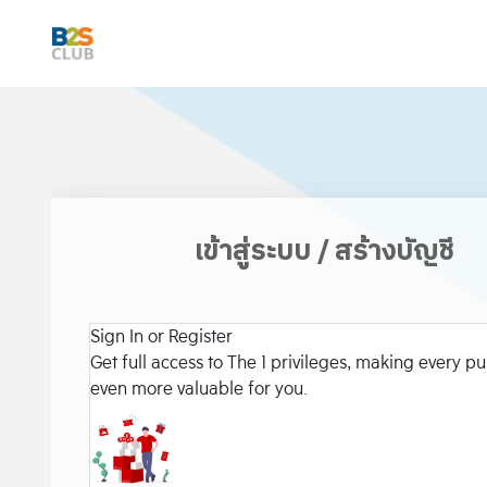
เข้าสู่ระบบ / สร้างบัญชี
Sign In or Register
Get full access to The 1 privileges, making every p
even more valuable for you.