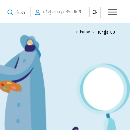
เข้าสู่ระบบ / สร้างบัญชี
EN
ค้นหา
หน้าแรก
•
เข้าสู่ระบบ