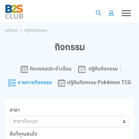
•
หน้าแรก
ปฏิทินกิจกรรม
กิจกรรม
กิจกรรมประจำเดือน
ปฏิทินกิจกรรม
รายการกิจกรรม
ปฏิทินกิจกรรม Pokémon TCG
สาขา
สิ่งที่คุณสนใจ