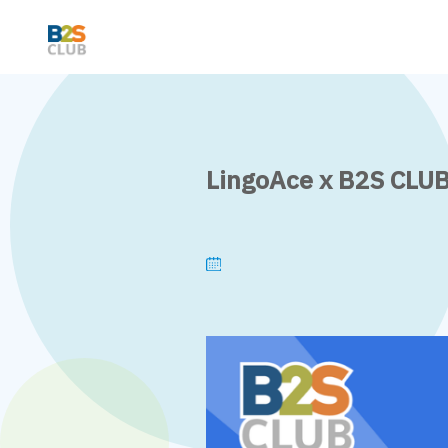
LingoAce x B2S CLUB