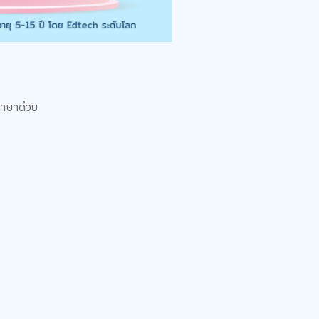
ภาษาด้วย