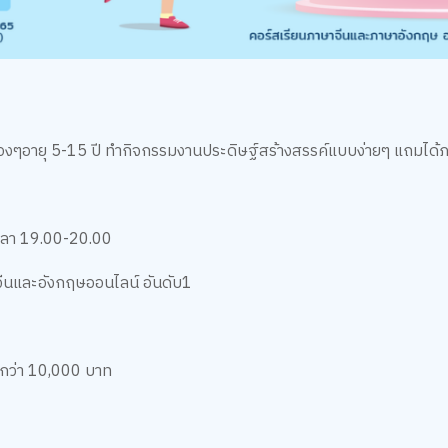
งๆอายุ 5-15 ปี ทำกิจกรรมงานประดิษฐ์สร้างสรรค์แบบง่ายๆ แถมได้
เวลา 19.00-20.00
ีนและอังกฤษออนไลน์ อันดับ1
มกว่า 10,000 บาท