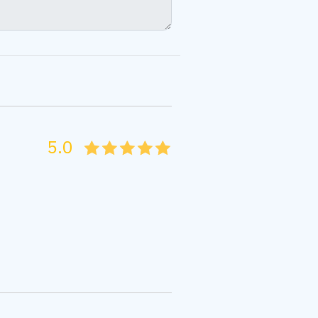
5.0
05
1
15
2
25
3
35
4
45
5