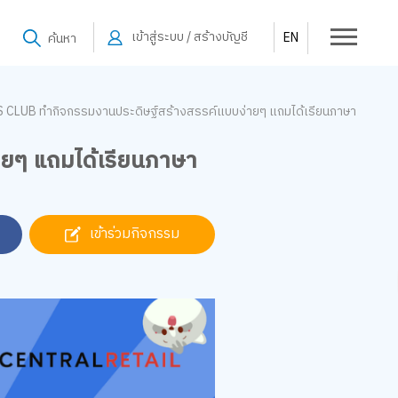
เข้าสู่ระบบ / สร้างบัญชี
EN
ค้นหา
S CLUB ทำกิจกรรมงานประดิษฐ์สร้างสรรค์แบบง่ายๆ แถมได้เรียนภาษา
ายๆ แถมได้เรียนภาษา
เข้าร่วมกิจกรรม