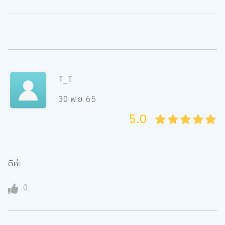
T_T
30 พ.ย. 65
5.0
05
1
15
2
25
3
35
4
45
5
ดีค่ะ
0