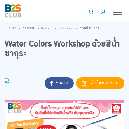
•
•
หน้าแรก
กิจกรรม
Water Colors Workshop ด้วยสีน้ำซากุระ
Water Colors Workshop ด้วยสีน้ำ
ซากุระ
Share
เข้าร่วมกิจกรรม