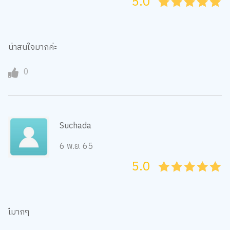
5.0
05
1
15
2
25
3
35
4
45
5
น่าสนใจมากค่ะ
0
Suchada
6 พ.ย. 65
5.0
05
1
15
2
25
3
35
4
45
5
เีมากๆ