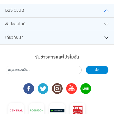
B2S CLUB
ช้อปออนไลน์
เกี่ยวกับเรา
รับข่าวสารและโปรโมชั่น
ส่ง