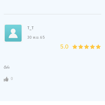
T_T
30 พ.ย. 65
5.0
05
1
15
2
25
3
35
4
45
5
ดีค่ะ
0