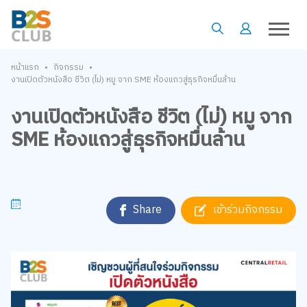
•
•
หน้าแรก
กิจกรรม
งานเปิดตัวหนังสือ ชีวิต (ไม่) หมู จาก SME ห้องแถวสู่ธุรกิจหมื่นล้าน
งานเปิดตัวหนังสือ ชีวิต (ไม่) หมู จาก
SME ห้องแถวสู่ธุรกิจหมื่นล้าน
Share
เข้าร่วมกิจกรรม