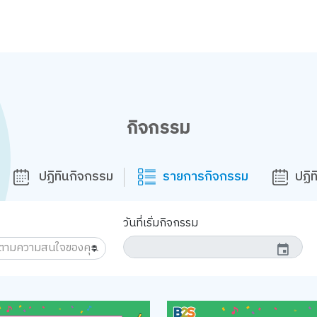
กิจกรรม
ปฏิทินกิจกรรม
รายการกิจกรรม
ปฏิ
วันที่เริ่มกิจกรรม
event