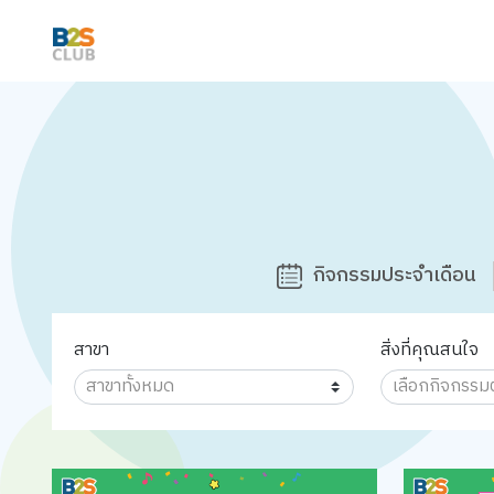
กิจกรรมประจำเดือน
สาขา
สิ่งที่คุณสนใจ