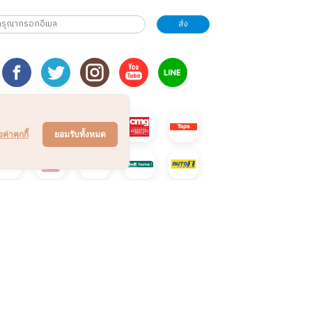
ส่ง
งค่าคุกกี้
ยอมรับทั้งหมด