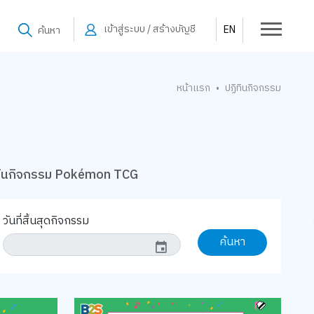
เข้าสู่ระบบ / สร้างบัญชี
EN
ค้นหา
หน้าแรก
ปฏิทินกิจกรรม
•
ทินกิจกรรม Pokémon TCG
วันที่สิ้นสุดกิจกรรม
ค้นหา
event