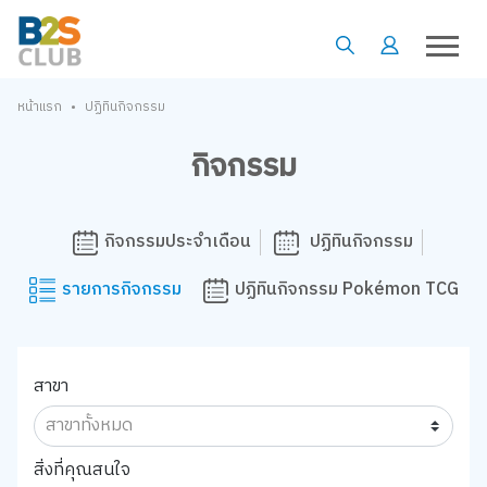
•
หน้าแรก
ปฏิทินกิจกรรม
กิจกรรม
กิจกรรมประจำเดือน
ปฏิทินกิจกรรม
รายการกิจกรรม
ปฏิทินกิจกรรม Pokémon TCG
สาขา
สิ่งที่คุณสนใจ