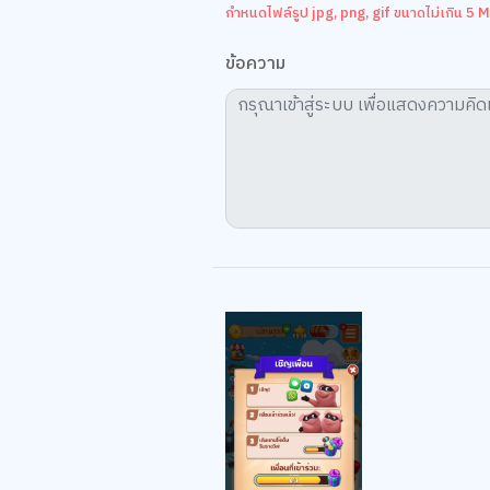
กำหนดไฟล์รูป jpg, png, gif ขนาดไม่เกิน 5 MB
ข้อความ