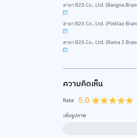
สาขา B2S Co., Ltd. (Bangna Bran
สาขา B2S Co., Ltd. (Pinklao Bran
สาขา B2S Co., Ltd. (Rama 3 Bran
ความคิดเห็น
5.0
Rate
0.5
1.0
1.5
2.0
2.5
3.0
3.5
4.0
4.
เพิ่มรูปภาพ