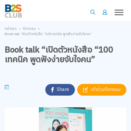
•
•
หน้าแรก
กิจกรรม
Book talk “เปิดตัวหนังสือ “100 เทคนิค พูดฟังง่ายจับใจคน”
Book talk “เปิดตัวหนังสือ “100
เทคนิค พูดฟังง่ายจับใจคน”
Share
เข้าร่วมกิจกรรม