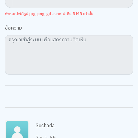
กำหนดไฟล์รูป jpg, png, gif ขนาดไม่เกิน 5 MB เท่านั้น
ข้อความ
Suchada