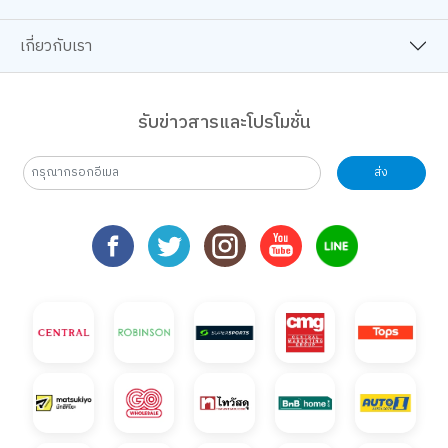
กิจกรรม สไลม์เลิฟปาร์ตี้ ปั้นสนุกสุดมุ้งมิ้ง - Magical SLIME LOVE PAR
จอยทุก Gen ยกโรงเรียน
จอยทุก Gen ยกโรงเรียน
จอยทุก Gen ยกโรงเรียน
เตรียมพบกับกิจกรรม New Trai
เตรียมพบกับกิจกรรม
กิจกรรม ส
จอยทุก Gen ยกโรงเรียน
เตรียมพบกับกิจกรรม New Trainer Journey On Tour !!
เตรียมพบกับกิจกรรม New Trainer Journey On Tour
เตรียมพบกับกิจกรรม New Trainer Journ
แบบฟอร์มลงทะเบียนการแข่งข
แบบฟอร์มลงทะเบีย
จอยทุก G
เกี่ยวกับเรา
เตรียมพบกับกิจกรรม New Trainer Journey On Tour !!
แบบฟอร์มลงทะเบียนการแข่งขัน Siam Board Games Cafe ป
แบบฟอร์มลงทะเบียนการแข่งขัน Siam Board Gam
แบบฟอร์มลงทะเบียนการแข่งขัน Siam B
เตรียมพบ
แบบฟอร์มลงทะเบียนการแข่งขัน Siam Board Games Cafe ประจำเดือน
แบบฟอร์ม
23
24
25
26
27
28
29
รับข่าวสารและโปรโมชั่น
B2S Gift Wrapping Design contest 2026 LIVE Playful: ส่งมอบความ
B2S Gift Wrapping Design contest 2026 LIVE Playful: ส
B2S Gift Wrapping Design contest 2026 LIVE P
B2S Gift Wrapping Design contest 20
B2S Gift Wrapping Design c
B2S Gift Wrapping
B2S Gift
การแข่งขันเกม คอมโบคนปราสาท SiamBoard Games Cafe ประจำเดือน สิ
กิจกรรม สไลม์เลิฟปาร์ตี้ ปั้นสนุกสุดมุ้งมิ้ง - Magical SLIM
กิจกรรม สไลม์เลิฟปาร์ตี้ ปั้นสนุกสุดมุ้งมิ้ง - Ma
กิจกรรม สไลม์เลิฟปาร์ตี้ ปั้นสนุกสุดมุ้
กิจกรรม สไลม์เลิฟปาร์ตี้ ปั้น
กิจกรรม สไลม์เลิฟปา
การแข่งข
กิจกรรม สไลม์เลิฟปาร์ตี้ ปั้นสนุกสุดมุ้งมิ้ง - Magical SLIME LOVE PAR
จอยทุก Gen ยกโรงเรียน
จอยทุก Gen ยกโรงเรียน
จอยทุก Gen ยกโรงเรียน
จอยทุก Gen ยกโรงเรียน
จอยทุก Gen ยกโรงเ
กิจกรรม ส
ส่ง
จอยทุก Gen ยกโรงเรียน
เตรียมพบกับกิจกรรม New Trainer Journey On Tour !!
เตรียมพบกับกิจกรรม New Trainer Journey On Tour
เตรียมพบกับกิจกรรม New Trainer Journ
เตรียมพบกับกิจกรรม New Trai
เตรียมพบกับกิจกรรม
จอยทุก G
เตรียมพบกับกิจกรรม New Trainer Journey On Tour !!
แบบฟอร์มลงทะเบียนการแข่งขัน Siam Board Games Cafe ป
แบบฟอร์มลงทะเบียนการแข่งขัน Siam Board Gam
แบบฟอร์มลงทะเบียนการแข่งขัน Siam B
แบบฟอร์มลงทะเบียนการแข่งข
แบบฟอร์มลงทะเบีย
เตรียมพบ
แบบฟอร์มลงทะเบียนการแข่งขัน Siam Board Games Cafe ประจำเดือน
แบบฟอร์ม
30
31
1
2
3
4
5
B2S Gift Wrapping Design contest 2026 LIVE Playful: ส่งมอบความ
B2S Gift Wrapping Design contest 2026 LIVE Playful: ส
B2S Gift Wrapping Design contest 2026 LIVE P
B2S Gift Wrapping Design contest 20
B2S Gift Wrapping Design c
B2S Gift Wrapping
B2S Gift
การแข่งขันเกม คอมโบคนปราสาท SiamBoard Games Cafe ประจำเดือน ส
กิจกรรม สไลม์เลิฟปาร์ตี้ ปั้นสนุกสุดมุ้งมิ้ง - Magical SLIM
กิจกรรม สไลม์เลิฟปาร์ตี้ ปั้นสนุกสุดมุ้งมิ้ง - Ma
กิจกรรม สไลม์เลิฟปาร์ตี้ ปั้นสนุกสุดมุ้
กิจกรรม สไลม์เลิฟปาร์ตี้ ปั้น
กิจกรรม สไลม์เลิฟปา
กิจกรรม ส
การแข่งขันเกม คอมโบคนปราสาท SiamBoard Games Cafe ประจำเดือน ส
จอยทุก Gen ยกโรงเรียน
เตรียมพบกับกิจกรรม New Trainer Journey On Tour
เตรียมพบกับกิจกรรม New Trainer Journ
เตรียมพบกับกิจกรรม New Trai
เตรียมพบกับกิจกรรม
เตรียมพบ
กิจกรรม สไลม์เลิฟปาร์ตี้ ปั้นสนุกสุดมุ้งมิ้ง - Magical SLIME LOVE PAR
เตรียมพบกับกิจกรรม New Trainer Journey On Tour !!
จอยทุก Gen ยกโรงเรียน
เตรียมพบกับกิจกรรม New Trainer Journey On Tour !!
แบบฟอร์มลงทะเบียนการแข่งขัน Siam Board Games Cafe ประจำเดือน