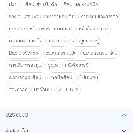
มังงะ
ศิลปะสำหรับเด็ก
ศิลปะและงานฝีมือ
จอยทุก Gen ยกโรงเรียน
แบบฟอร์มลงทะเบียนการแข่งข
เตรียมพบกับกิจกรรม
จอยทุก G
เตรียมพบกับกิจกรรม New Trainer Journey On Tour !!
แบบฟอร์มลงทะเบีย
เตรียมพบ
ของเล่นเสริมพัฒนาการสำหรับเด็ก
การเรียนและการติว
แบบฟอร์มลงทะเบียนการแข่งขัน Siam Board Games Cafe ประจำเดือน
แบบฟอร์ม
9
10
11
12
13
14
15
เทคนิคการเรียนเพื่อพัฒนาตนเอง
หนังสือจิตวิทยา
“Joyful Frame” Art Workshop ดีไซน์เฟรมการ์ด ชิ้นเดียวในโลก เติมเต็ม
B2S Gift Wrapping Design contest 2026 LIVE Playful: ส
B2S Gift Wrapping Design contest 2026 LIVE P
B2S Gift Wrapping Design contest 20
B2S Gift Wrapping Design c
B2S Gift Wrapping
B2S Gift
ครอบครัวและเด็ก
นิยายวาย
การ์ตูนความรู้
B2S Gift Wrapping Design contest 2026 LIVE Playful: ส่งมอบความ
กิจกรรม สไลม์เลิฟปาร์ตี้ ปั้นสนุกสุดมุ้งมิ้ง - Magical SLIM
กิจกรรม สไลม์เลิฟปาร์ตี้ ปั้นสนุกสุดมุ้งมิ้ง - Ma
กิจกรรม สไลม์เลิฟปาร์ตี้ ปั้นสนุกสุดมุ้
กิจกรรม Stitch Studio - เสกสร
กิจกรรม Stitch Stud
การแข่งข
การแข่งขันเกม คอมโบคนปราสาท SiamBoard Games Cafe ประจำเดือน 
จอยทุก Gen ยกโรงเรียน
จอยทุก Gen ยกโรงเรียน
จอยทุก Gen ยกโรงเรียน
กิจกรรม สไลม์เลิฟปาร์ตี้ ปั้น
กิจกรรม สไลม์เลิฟปา
กิจกรรม S
BackToSchool
วรรณกรรมแปล
นิยายสืบสวน-ลี้ลับ
กิจกรรม Mother&#039;s Day Slime – ทำสไลม์วันแม่
เตรียมพบกับกิจกรรม New Trainer Journey On Tour !!
เตรียมพบกับกิจกรรม New Trainer Journey On Tour
เตรียมพบกับกิจกรรม New Trainer Journ
จอยทุก Gen ยกโรงเรียน
จอยทุก Gen ยกโรงเ
กิจกรรม ส
กิจกรรม Stitch Studio - เสกสรรผ้าผืนงาม ด้วยจักรเย็บผ้าคู่ใจ
แบบฟอร์มลงทะเบียนการแข่งขัน Siam Board Games Cafe ป
แบบฟอร์มลงทะเบียนการแข่งขัน Siam Board Gam
แบบฟอร์มลงทะเบียนการแข่งขัน Siam B
เตรียมพบกับกิจกรรม New Trai
เตรียมพบกับกิจกรรม
จอยทุก G
การเงินการลงทุน
ดูดวง
หนังสือขายดี
กิจกรรม Story &amp; Craft – ฟังนิทาน พร้อม DIY สุดสร้างสรรค์
ประกาศรายชื่อ 30 ผู้โชคดี กิจกรรม M
แบบฟอร์มลงทะเบียนการแข่งข
แบบฟอร์มลงทะเบีย
เตรียมพบ
กิจกรรม สไลม์เลิฟปาร์ตี้ ปั้นสนุกสุดมุ้งมิ้ง - Magical SLIME LOVE PAR
แบบฟอร์ม
workshop-ศิลปะ
เทคนิคศิลปะ
โปเกมอน
จอยทุก Gen ยกโรงเรียน
สีอะคริลิค
บอร์ดเกม
25 ปี B2S
เตรียมพบกับกิจกรรม New Trainer Journey On Tour !!
แบบฟอร์มลงทะเบียนการแข่งขัน Siam Board Games Cafe ประจำเดือน
16
17
18
19
20
21
22
B2S Gift Wrapping Design contest 2026 LIVE Playful: ส่งมอบความ
B2S Gift Wrapping Design contest 2026 LIVE Playful: ส
B2S Gift Wrapping Design contest 2026 LIVE P
B2S Gift Wrapping Design contest 20
B2S Gift Wrapping Design c
B2S Gift Wrapping
B2S Gift
B2S CLUB
การแข่งขันเกม คอมโบคนปราสาท SiamBoard Games Cafe ประจำเดือน
กิจกรรม Stitch Studio - เสกสรรผ้าผืนงาม ด้วยจักรเย็บผ้าคู่
กิจกรรม Stitch Studio - เสกสรรผ้าผืนงาม ด้วยจักร
กิจกรรม Stitch Studio - เสกสรรผ้าผืนงาม
กิจกรรม สไลม์เลิฟปาร์ตี้ ปั้น
กิจกรรม สไลม์เลิฟปา
การแข่งข
กิจกรรม Stitch Studio - เสกสรรผ้าผืนงาม ด้วยจักรเย็บผ้าคู่ใจ
กิจกรรม สไลม์เลิฟปาร์ตี้ ปั้นสนุกสุดมุ้งมิ้ง - Magical SLIM
กิจกรรม สไลม์เลิฟปาร์ตี้ ปั้นสนุกสุดมุ้งมิ้ง - Ma
กิจกรรม สไลม์เลิฟปาร์ตี้ ปั้นสนุกสุดมุ้
จอยทุก Gen ยกโรงเรียน
จอยทุก Gen ยกโรงเ
กิจกรรม 
ช้อปออนไลน์