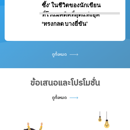
ดูทั้งหมด
ข้อเสนอและโปรโมชั่น
ดูทั้งหมด