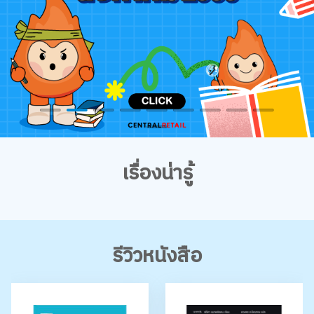
เรื่องน่ารู้
รีวิวหนังสือ