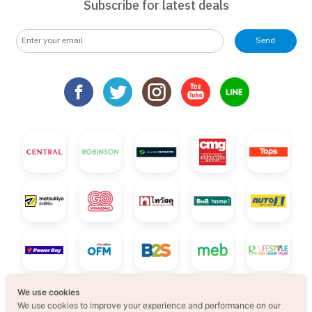
Subscribe for latest deals
Send
We use cookies
We use cookies to improve your experience and performance on our