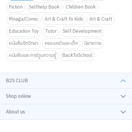
Fiction
Selfhelp Book
Children Book
Mnaga/Comic
Art & Craft fo Kids
Art & Craft
Education Toy
Tutor
Self Development
หนังสือจิตวิทยา
ครอบครัวและเด็ก
นิยายวาย
หนังสือและการ์ตูนความรู้
BackToSchool
B2S CLUB
Shop online
About us