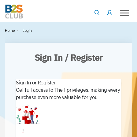
•
Login
Home
Sign In / Register
Sign In or Register
Get full access to The 1 privileges, making every
purchase even more valuable for you.