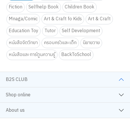
Fiction
Selfhelp Book
Children Book
Mnaga/Comic
Art & Craft fo Kids
Art & Craft
Education Toy
Tutor
Self Development
หนังสือจิตวิทยา
ครอบครัวและเด็ก
นิยายวาย
หนังสือและการ์ตูนความรู้
BackToSchool
B2S CLUB
Shop online
About us