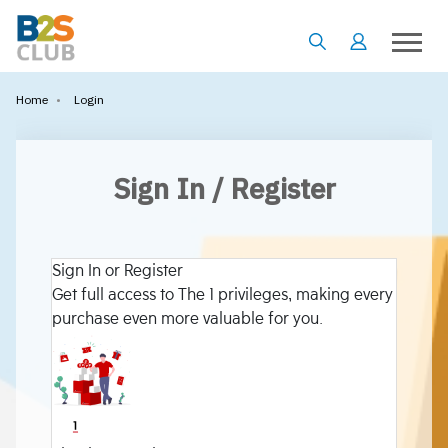
•
Login
Home
Sign In / Register
Sign In or Register
Get full access to The 1 privileges, making every
purchase even more valuable for you.