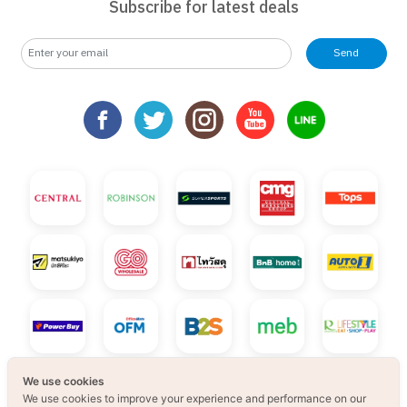
Subscribe for latest deals
Send
We use cookies
We use cookies to improve your experience and performance on our