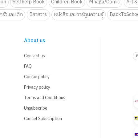
tion
Selfhelp Book
Children Book
Mnaga/Comic
Art &
รัวและเด็ก
นิยายวาย
หนังสือและการ์ตูนความรู้
BackToScho
About us
Contact us
FAQ
Cookie policy
Privacy policy
Terms and Conditions
Unsubscribe
Cancel Subscription