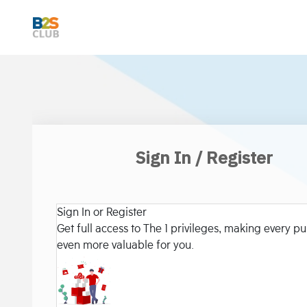
Sign In / Register
Sign In or Register
Get full access to The 1 privileges, making every p
even more valuable for you.