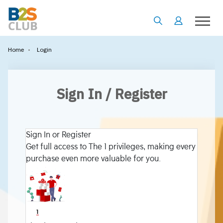
•
Login
Home
Sign In / Register
Sign In or Register
Get full access to The 1 privileges, making every
purchase even more valuable for you.