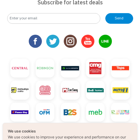
Subscribe for latest deals
Send
We use cookies
We use cookies to improve your experience and performance on our