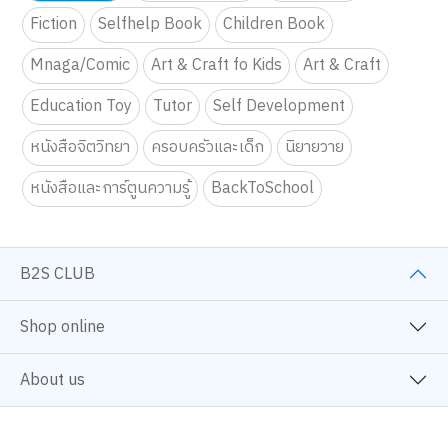
Fiction
Selfhelp Book
Children Book
Mnaga/Comic
Art & Craft fo Kids
Art & Craft
Education Toy
Tutor
Self Development
หนังสือจิตวิทยา
ครอบครัวและเด็ก
นิยายวาย
หนังสือและการ์ตูนความรู้
BackToSchool
B2S CLUB
Shop online
About us