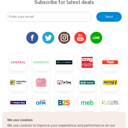
Subscribe for latest deals
Send
We use cookies
We use cookies to improve your experience and performance on our