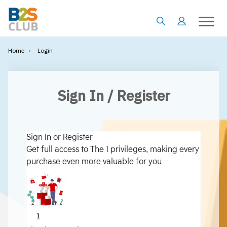
•
Login
Home
Sign In / Register
Sign In or Register
Get full access to The 1 privileges, making every
purchase even more valuable for you.