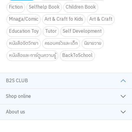
Fiction
Selfhelp Book
Children Book
Mnaga/Comic
Art & Craft fo Kids
Art & Craft
Education Toy
Tutor
Self Development
หนังสือจิตวิทยา
ครอบครัวและเด็ก
นิยายวาย
หนังสือและการ์ตูนความรู้
BackToSchool
B2S CLUB
Shop online
About us