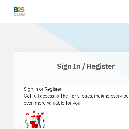
Sign In / Register
Sign In or Register
Get full access to The 1 privileges, making every p
even more valuable for you.