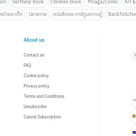
tion
Selfhelp Book
Children Book
Mnaga/Comic
Art &
รัวและเด็ก
นิยายวาย
หนังสือและการ์ตูนความรู้
BackToScho
About us
Contact us
FAQ
Cookie policy
Privacy policy
Terms and Conditions
Unsubscribe
Cancel Subscription