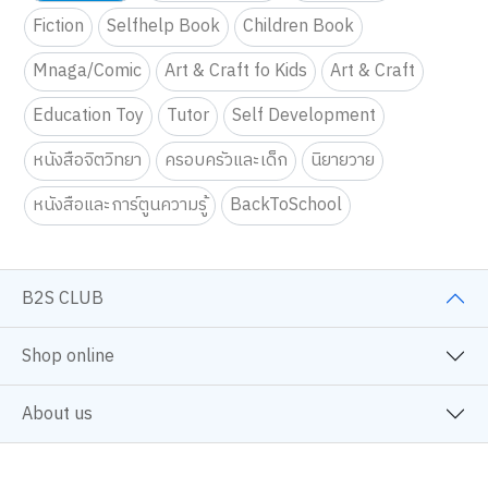
Fiction
Selfhelp Book
Children Book
Mnaga/Comic
Art & Craft fo Kids
Art & Craft
Education Toy
Tutor
Self Development
หนังสือจิตวิทยา
ครอบครัวและเด็ก
นิยายวาย
หนังสือและการ์ตูนความรู้
BackToSchool
B2S CLUB
Shop online
About us