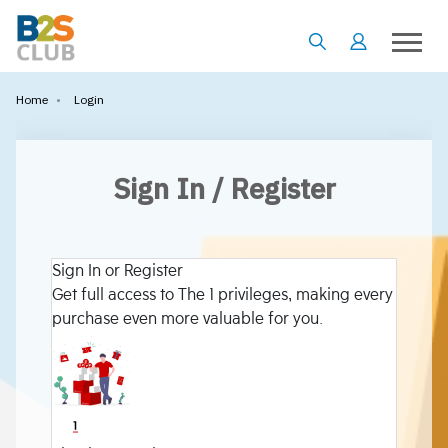
•
Login
Home
Sign In / Register
Sign In or Register
Get full access to The 1 privileges, making every
purchase even more valuable for you.