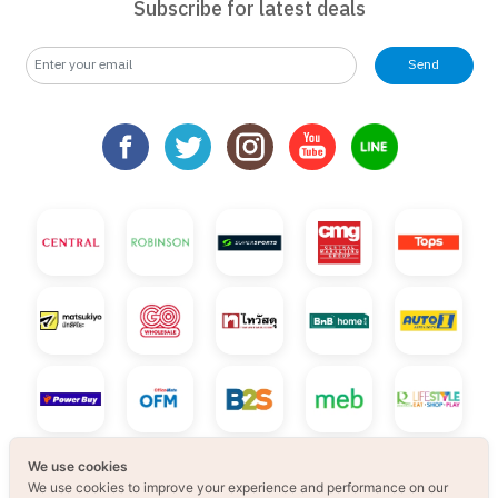
Subscribe for latest deals
Send
We use cookies
We use cookies to improve your experience and performance on our