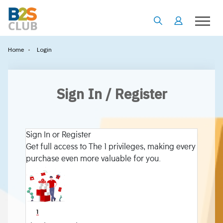
•
Login
Home
Sign In / Register
Sign In or Register
Get full access to The 1 privileges, making every
purchase even more valuable for you.