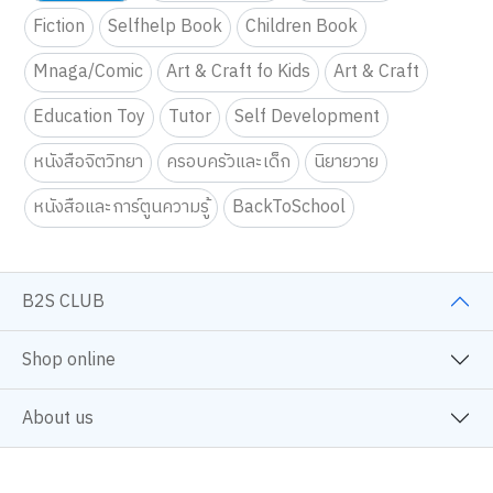
Fiction
Selfhelp Book
Children Book
Mnaga/Comic
Art & Craft fo Kids
Art & Craft
Education Toy
Tutor
Self Development
หนังสือจิตวิทยา
ครอบครัวและเด็ก
นิยายวาย
หนังสือและการ์ตูนความรู้
BackToSchool
B2S CLUB
Shop online
About us