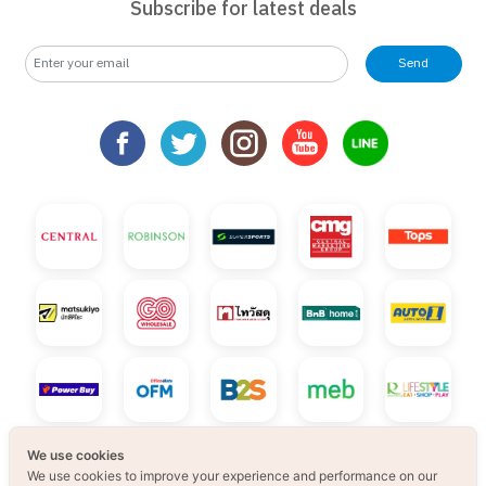
Subscribe for latest deals
Send
We use cookies
We use cookies to improve your experience and performance on our