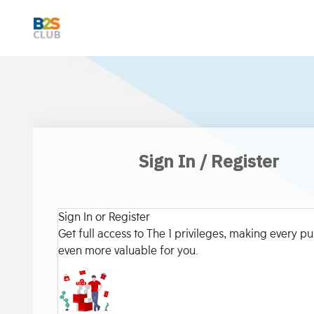
Sign In / Register
Sign In or Register
Get full access to The 1 privileges, making every p
even more valuable for you.