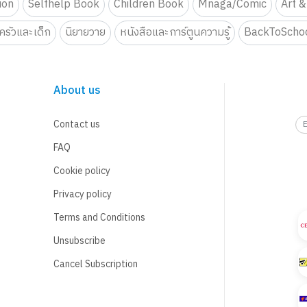
tion
Selfhelp Book
Children Book
Mnaga/Comic
Art &
รัวและเด็ก
นิยายวาย
หนังสือและการ์ตูนความรู้
BackToScho
About us
Contact us
FAQ
Cookie policy
Privacy policy
Terms and Conditions
Unsubscribe
Cancel Subscription