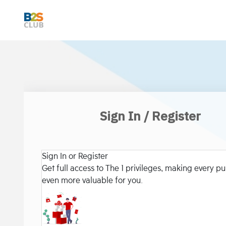
Sign In / Register
Sign In or Register
Get full access to The 1 privileges, making every p
even more valuable for you.