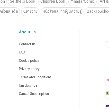
tion
Selfhelp Book
Children Book
Mnaga/Comic
Art &
รัวและเด็ก
นิยายวาย
หนังสือและการ์ตูนความรู้
BackToScho
About us
Contact us
FAQ
Cookie policy
Privacy policy
Terms and Conditions
Unsubscribe
Cancel Subscription