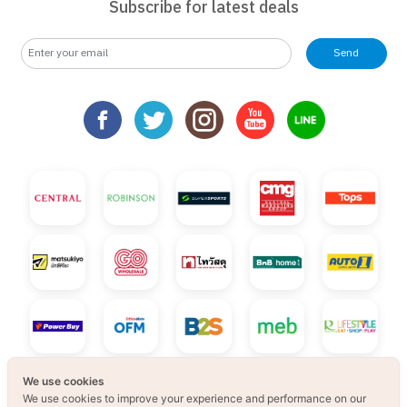
Subscribe for latest deals
Send
We use cookies
We use cookies to improve your experience and performance on our