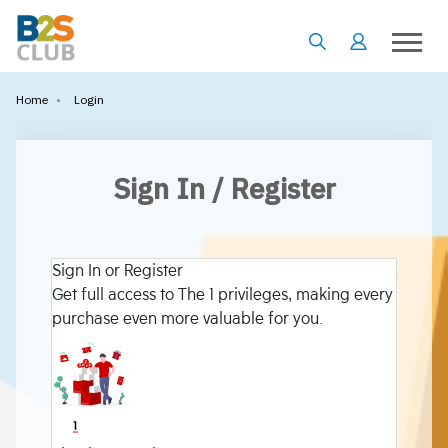
•
Login
Home
Sign In / Register
Sign In or Register
Get full access to The 1 privileges, making every
purchase even more valuable for you.