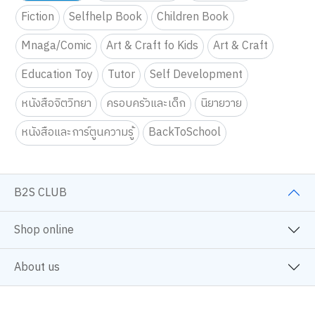
Fiction
Selfhelp Book
Children Book
Mnaga/Comic
Art & Craft fo Kids
Art & Craft
Education Toy
Tutor
Self Development
หนังสือจิตวิทยา
ครอบครัวและเด็ก
นิยายวาย
หนังสือและการ์ตูนความรู้
BackToSchool
B2S CLUB
Shop online
About us