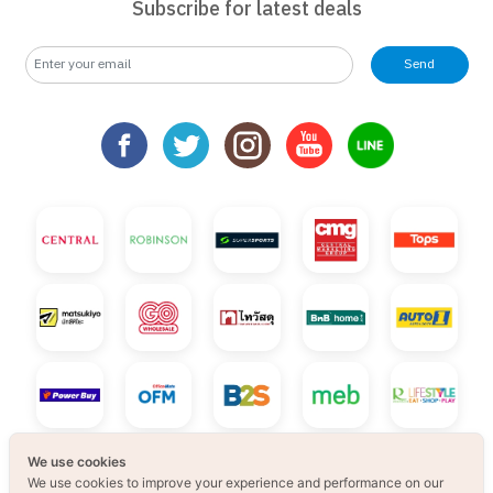
Subscribe for latest deals
Send
We use cookies
We use cookies to improve your experience and performance on our