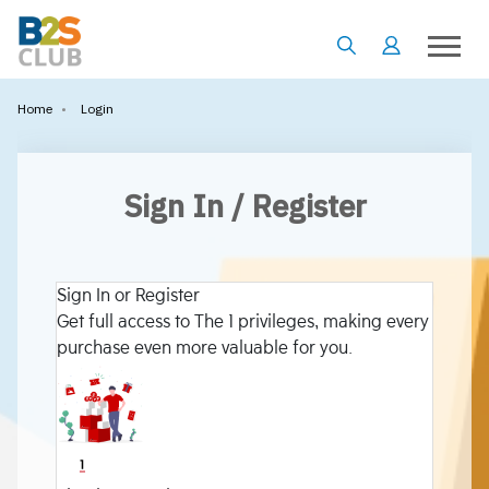
•
Login
Home
Sign In / Register
Sign In or Register
Get full access to The 1 privileges, making every
purchase even more valuable for you.