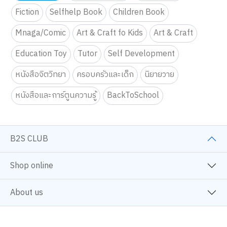
Fiction
Selfhelp Book
Children Book
Mnaga/Comic
Art & Craft fo Kids
Art & Craft
Education Toy
Tutor
Self Development
หนังสือจิตวิทยา
ครอบครัวและเด็ก
นิยายวาย
หนังสือและการ์ตูนความรู้
BackToSchool
B2S CLUB
Shop online
About us