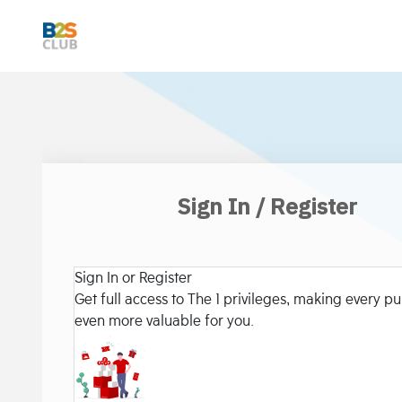
Sign In / Register
Sign In or Register
Get full access to The 1 privileges, making every p
even more valuable for you.