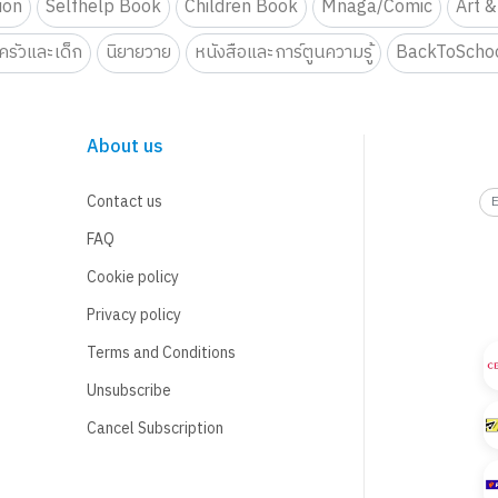
tion
Selfhelp Book
Children Book
Mnaga/Comic
Art &
รัวและเด็ก
นิยายวาย
หนังสือและการ์ตูนความรู้
BackToScho
About us
Contact us
FAQ
Cookie policy
Privacy policy
Terms and Conditions
Unsubscribe
Cancel Subscription