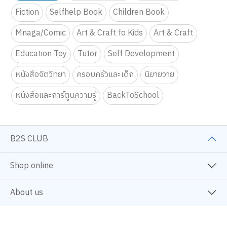
Fiction
Selfhelp Book
Children Book
Mnaga/Comic
Art & Craft fo Kids
Art & Craft
Education Toy
Tutor
Self Development
หนังสือจิตวิทยา
ครอบครัวและเด็ก
นิยายวาย
หนังสือและการ์ตูนความรู้
BackToSchool
B2S CLUB
Shop online
About us