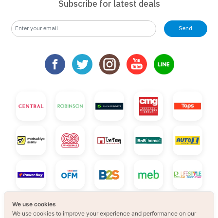
Subscribe for latest deals
Send
We use cookies
We use cookies to improve your experience and performance on our