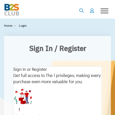
•
Login
Home
Sign In / Register
Sign In or Register
Get full access to The 1 privileges, making every
purchase even more valuable for you.